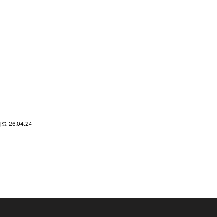
세요
26.04.24