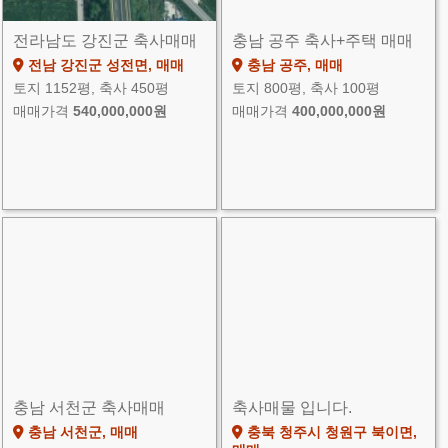
전라남도 강진군 축사매매
충남 공주 축사+주택 매매
전남 강진군 성전면, 매매
충남 공주, 매매
토지 1152평, 축사 450평
토지 800평, 축사 100평
매매가격
540,000,000원
매매가격
400,000,000원
충남 서천군 축사매매
축사매물 입니다.
충남 서천군, 매매
충북 청주시 청원구 북이면,