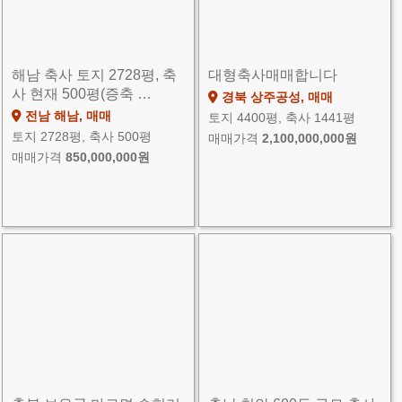
해남 축사 토지 2728평, 축
대형축사매매합니다
사 현재 500평(증축 …
경북 상주공성, 매매
전남 해남, 매매
토지 4400평, 축사 1441평
토지 2728평, 축사 500평
매매가격
2,100,000,000원
매매가격
850,000,000원