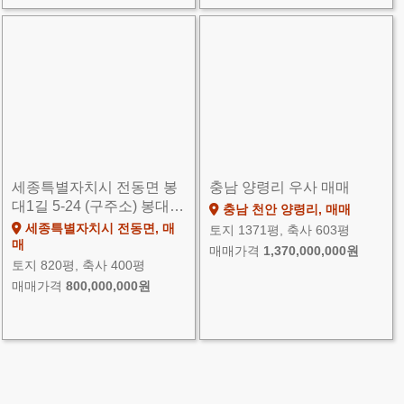
세종특별자치시 전동면 봉
충남 양령리 우사 매매
대1길 5-24 (구주소) 봉대…
충남 천안 양령리, 매매
세종특별자치시 전동면, 매
토지 1371평, 축사 603평
매
매매가격
1,370,000,000원
토지 820평, 축사 400평
매매가격
800,000,000원