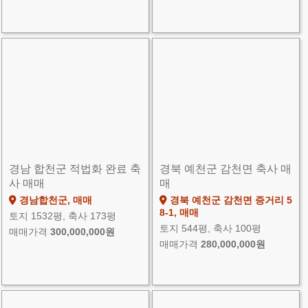
경남 합천군 적법화 완료 축
경북 예천군 감천면 축사 매
사 매매
매
경남합천군, 매매
경북 예천군 감천면 증거리 5
8-1, 매매
토지 1532평, 축사 173평
토지 544평, 축사 100평
매매가격
300,000,000원
매매가격
280,000,000원