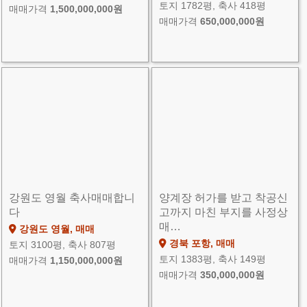
토지 1782평, 축사 418평
매매가격
1,500,000,000원
매매가격
650,000,000원
강원도 영월 축사매매합니
양계장 허가를 받고 착공신
다
고까지 마친 부지를 사정상
매…
강원도 영월, 매매
경북 포항, 매매
토지 3100평, 축사 807평
토지 1383평, 축사 149평
매매가격
1,150,000,000원
매매가격
350,000,000원