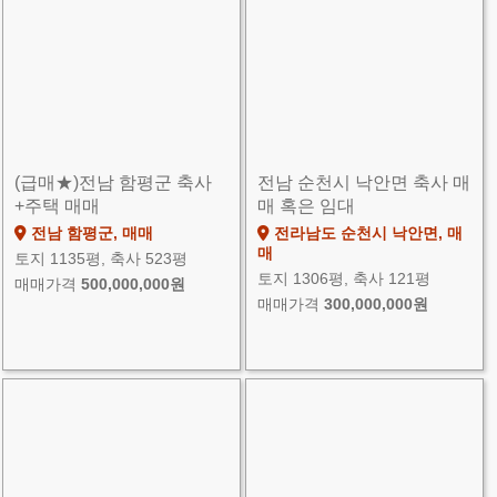
(급매★)전남 함평군 축사
전남 순천시 낙안면 축사 매
+주택 매매
매 혹은 임대
전남 함평군, 매매
전라남도 순천시 낙안면, 매
매
토지 1135평, 축사 523평
토지 1306평, 축사 121평
매매가격
500,000,000원
매매가격
300,000,000원