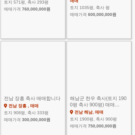
매매
토지 571평, 축사 293평
토지 1035평, 축사 평
매매가격
760,000,000원
매매가격
600,000,000원
전남 장흥 축사 매매합니다
해남군 한우 축사(토지 190
0평 축사 900평) 매매…
전남 장흥 , 매매
전남 해남, 매매
토지 908평, 축사 333평
토지 1900평, 축사 900평
매매가격
300,000,000원
매매가격
750,000,000원