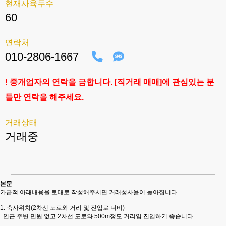
현재사육두수
60
연락처
010-2806-1667
! 중개업자의 연락을 금합니다. [직거래 매매]에 관심있는 분
들만 연락을 해주세요.
거래상태
거래중
본문
가급적 아래내용을 토대로 작성해주시면 거래성사율이 높아집니다
1. 축사위치(2차선 도로와 거리 및 진입로 너비)
: 인근 주변 민원 없고 2차선 도로와 500m정도 거리임 진입하기 좋습니다.