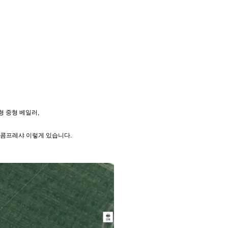
형 중형 베일러,
력 콤프레샤 이렇게 있습니다.