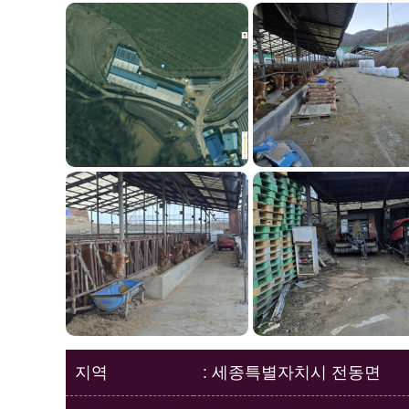
지역
: 세종특별자치시 전동면