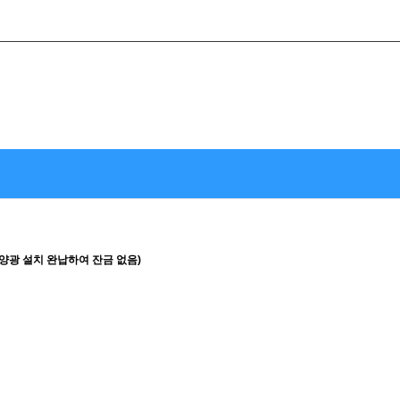
태양광 설치 완납하여 잔금 없음)