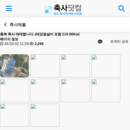
축사매물
충북
축사 매매합니다. (태양광설비 포함 219.96Kw)
페이지 정보
트위터 공유
26-03-02 11:58
2,298