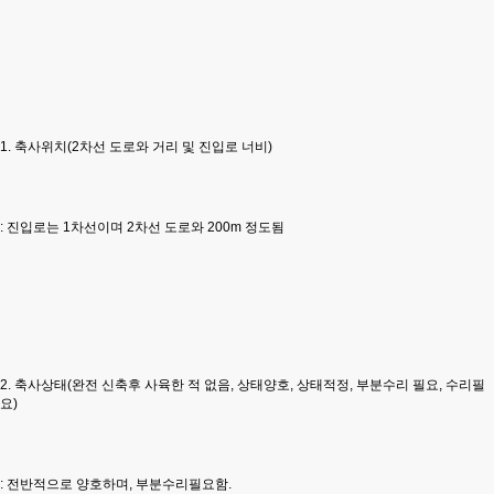
1. 축사위치(2차선 도로와 거리 및 진입로 너비)
: 진입로는 1차선이며 2차선 도로와 200m 정도됨
2. 축사상태(완전 신축후 사육한 적 없음, 상태양호, 상태적정, 부분수리 필요, 수리필
요)
: 전반적으로 양호하며, 부분수리필요함.