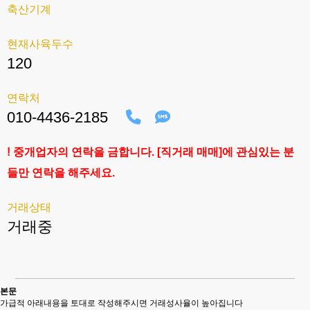
축산기계
현재사육두수
120
연락처
010-4436-2185
! 중개업자의 연락을 금합니다. [직거래 매매]에 관심있는 분
들만 연락을 해주세요.
거래상태
거래중
본문
가급적 아래내용을 토대로 작성해주시면 거래성사율이 높아집니다