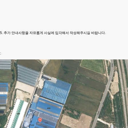
5. 추가 안내사항을 자유롭게 사실에 입각해서 작성해주시길 바랍니다.
: