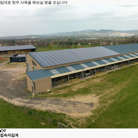
임대로 한우 사육을 해보실 분을 모십니다
0
접속자집계