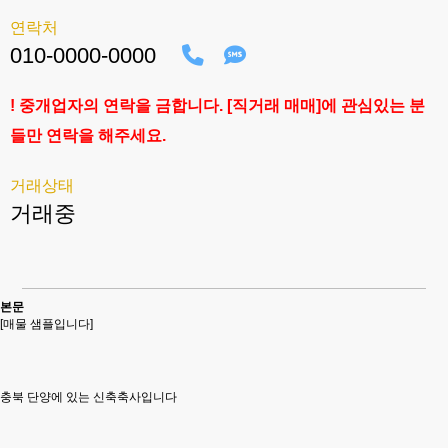
연락처
010-0000-0000
! 중개업자의 연락을 금합니다. [직거래 매매]에 관심있는 분
들만 연락을 해주세요.
거래상태
거래중
본문
[매물 샘플입니다]
충북 단양에 있는 신축축사입니다