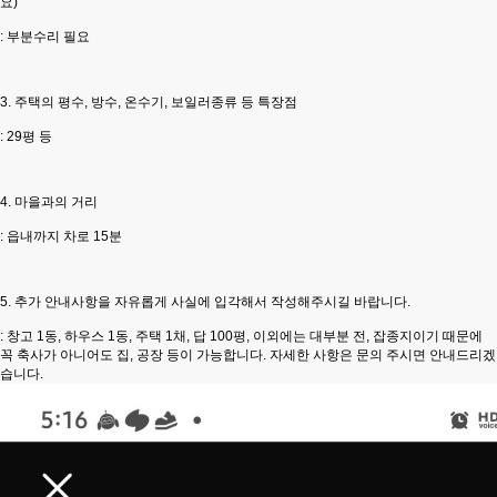
요)
: 부분수리 필요
3. 주택의 평수, 방수, 온수기, 보일러종류 등 특장점
: 29평 등
4. 마을과의 거리
: 읍내까지 차로 15분
5. 추가 안내사항을 자유롭게 사실에 입각해서 작성해주시길 바랍니다.
: 창고 1동, 하우스 1동, 주택 1채, 답 100평, 이외에는 대부분 전, 잡종지이기 때문에
꼭 축사가 아니어도 집, 공장 등이 가능합니다. 자세한 사항은 문의 주시면 안내드리겠
습니다.