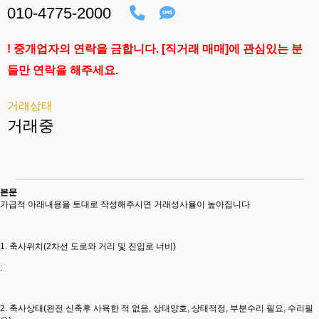
010-4775-2000
! 중개업자의 연락을 금합니다. [직거래 매매]에 관심있는 분
들만 연락을 해주세요.
거래상태
거래중
본문
가급적 아래내용을 토대로 작성해주시면 거래성사율이 높아집니다
1. 축사위치(2차선 도로와 거리 및 진입로 너비)
:
2. 축사상태(완전 신축후 사육한 적 없음, 상태양호, 상태적정, 부분수리 필요, 수리필